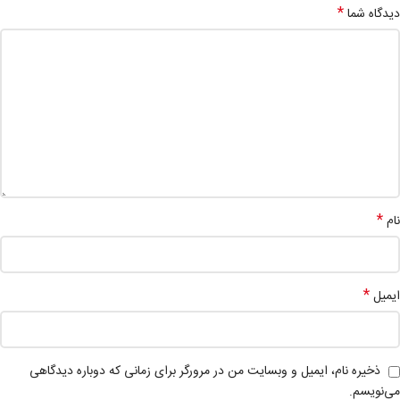
*
دیدگاه شما
*
نام
*
ایمیل
ذخیره نام، ایمیل و وبسایت من در مرورگر برای زمانی که دوباره دیدگاهی
می‌نویسم.