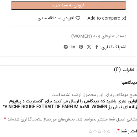
افزودن به سبد خرید
Add to compare
افزودن به علاقه مندی
دسته:
عطرهای زنانه (WOMEN)
اشتراک گذاری:
نظرات (0)
دیدگاهها
هیچ دیدگاهی برای این محصول نوشته نشده است.
اولین نفری باشید که دیدگاهی را ارسال می کنید برای “اکستریت د پرفیوم
زنانه ای نیش رژ A NICHE ROUGE EXTRAIT DE PARFUM 100ML WOMEN”
*
نشانی ایمیل شما منتشر نخواهد شد.
بخش‌های موردنیاز علامت‌گذاری شده‌اند
*
امتیاز شما