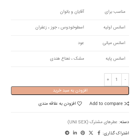
مناسب برای
آقایان و بانوان
اسانس اولیه
اسطوخودوس ، جوز ، زعفران
اسانس میانی
عود
اسانس پایه
مشک ، نعناع هندی
افزودن به سبد خرید
Add to compare
افزودن به علاقه مندی
دسته:
عطرهای مشترک (UNI SEX)
اشتراک گذاری: