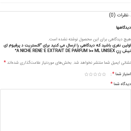
نظرات (0)
دیدگاهها
هیچ دیدگاهی برای این محصول نوشته نشده است.
اولین نفری باشید که دیدگاهی را ارسال می کنید برای “اکستریت د پرفیوم ای
نیش رِنِ A NICHE RENE`E EXTRAIT DE PARFUM 100 ML UNISEX”
*
نشانی ایمیل شما منتشر نخواهد شد.
بخش‌های موردنیاز علامت‌گذاری شده‌اند
*
امتیاز شما
*
دیدگاه شما