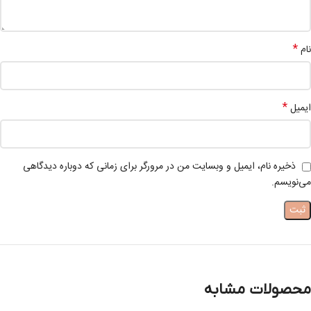
*
نام
*
ایمیل
ذخیره نام، ایمیل و وبسایت من در مرورگر برای زمانی که دوباره دیدگاهی
می‌نویسم.
محصولات مشابه