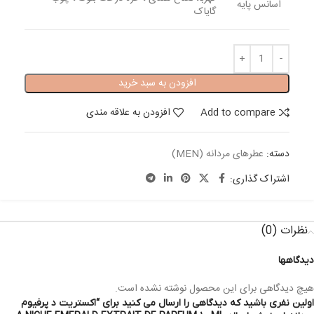
اسانس پایه
گایاک
افزودن به سبد خرید
Add to compare
افزودن به علاقه مندی
دسته:
عطرهای مردانه (MEN)
اشتراک گذاری:
نظرات (0)
دیدگاهها
هیچ دیدگاهی برای این محصول نوشته نشده است.
اولین نفری باشید که دیدگاهی را ارسال می کنید برای “اکستریت د پرفیوم