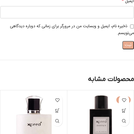
*
ایمیل
ذخیره نام، ایمیل و وبسایت من در مرورگر برای زمانی که دوباره دیدگاهی
می‌نویسم.
محصولات مشابه
-50%