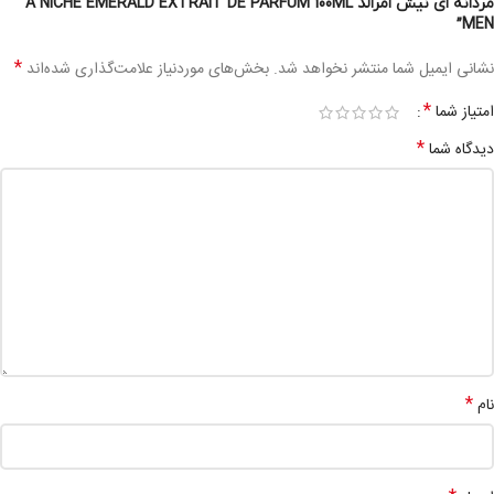
مردانه ای نیش امرالد A NICHE EMERALD EXTRAIT DE PARFUM 100ML
MEN”
*
نشانی ایمیل شما منتشر نخواهد شد.
بخش‌های موردنیاز علامت‌گذاری شده‌اند
*
امتیاز شما
*
دیدگاه شما
*
نام