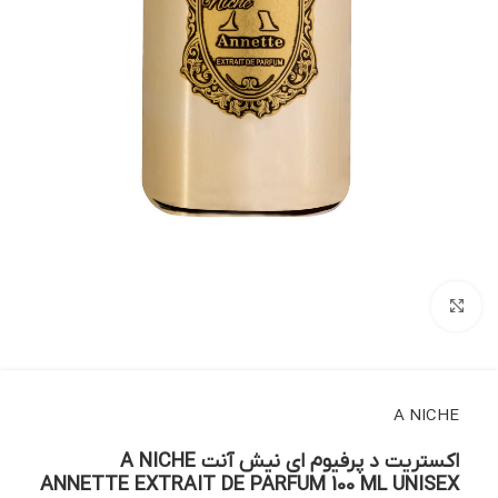
بزرگنمایی تصویر
A NICHE
اکستریت د پرفیوم ای نیش آنت A NICHE
ANNETTE EXTRAIT DE PARFUM 100 ML UNISEX