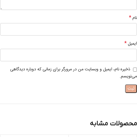
*
نام
*
ایمیل
ذخیره نام، ایمیل و وبسایت من در مرورگر برای زمانی که دوباره دیدگاهی
می‌نویسم.
محصولات مشابه