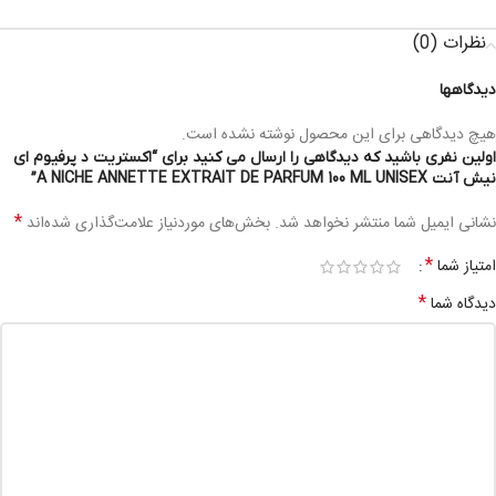
نظرات (0)
دیدگاهها
هیچ دیدگاهی برای این محصول نوشته نشده است.
اولین نفری باشید که دیدگاهی را ارسال می کنید برای “اکستریت د پرفیوم ای
نیش آنت A NICHE ANNETTE EXTRAIT DE PARFUM 100 ML UNISEX”
*
نشانی ایمیل شما منتشر نخواهد شد.
بخش‌های موردنیاز علامت‌گذاری شده‌اند
*
امتیاز شما
*
دیدگاه شما