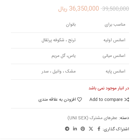
36,350,000
ریال
39,500,000
مناسب برای
بانوان
اسانس اولیه
ترنج ، شکوفه پرتقال
اسانس میانی
یاس، گل مریم
اسانس پایه
مشک ، وانیل ، سدر
در انبار موجود نمی باشد
Add to compare
افزودن به علاقه مندی
دسته:
عطرهای مشترک (UNI SEX)
اشتراک گذاری: