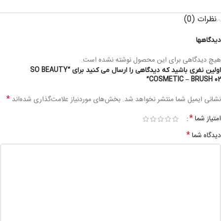
نظرات (0)
دیدگاهها
هیچ دیدگاهی برای این محصول نوشته نشده است.
اولین نفری باشید که دیدگاهی را ارسال می کنید برای “SO BEAUTY
COSMETIC – BRUSH 02”
*
نشانی ایمیل شما منتشر نخواهد شد.
بخش‌های موردنیاز علامت‌گذاری شده‌اند
*
امتیاز شما
*
دیدگاه شما