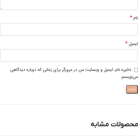
*
نام
*
ایمیل
ذخیره نام، ایمیل و وبسایت من در مرورگر برای زمانی که دوباره دیدگاهی
می‌نویسم.
محصولات مشابه