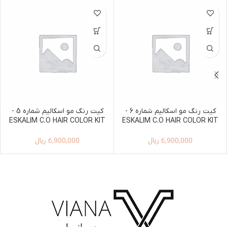
کیت رنگ مو اسکالیم شماره 6 -
کیت رنگ مو اسکالیم شماره 5 -
ESKALIM C.O HAIR COLOR KIT
ESKALIM C.O HAIR COLOR KIT
100ML+150ML 5
100ML+150ML 6
6,900,000
ریال
6,900,000
ریال