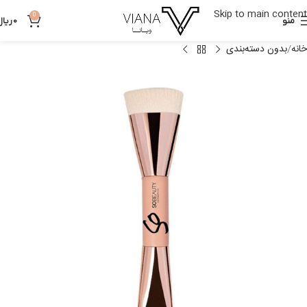
Skip to main content
0
منو
0
ریال
خانه
بدون دسته‌بندی