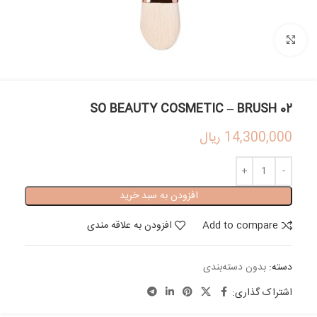
بزرگنمایی تصویر
SO BEAUTY COSMETIC – BRUSH 02
14,300,000
ریال
افزودن به سبد خرید
Add to compare
افزودن به علاقه مندی
دسته:
بدون دسته‌بندی
اشتراک گذاری: