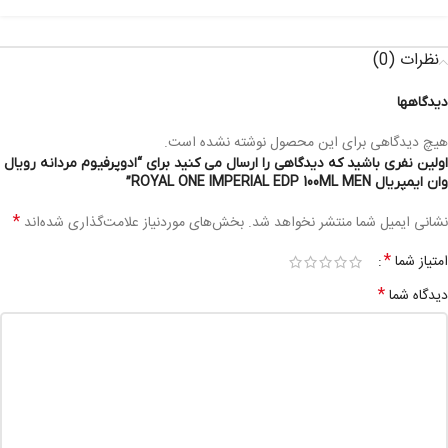
نظرات (0)
دیدگاهها
هیچ دیدگاهی برای این محصول نوشته نشده است.
اولین نفری باشید که دیدگاهی را ارسال می کنید برای “ادوپرفیوم مردانه رویال
وان ایمپریال ROYAL ONE IMPERIAL EDP 100ML MEN”
*
نشانی ایمیل شما منتشر نخواهد شد.
بخش‌های موردنیاز علامت‌گذاری شده‌اند
*
امتیاز شما
*
دیدگاه شما