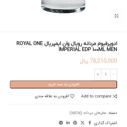
بزرگنمایی تصویر
ادوپرفیوم مردانه رویال وان ایمپریال ROYAL ONE
IMPERIAL EDP 100ML MEN
78,210,000
ریال
افزودن به سبد خرید
Add to compare
افزودن به علاقه مندی
دسته:
عطرهای مردانه (MEN)
اشتراک گذاری: