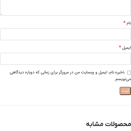
*
نام
*
ایمیل
ذخیره نام، ایمیل و وبسایت من در مرورگر برای زمانی که دوباره دیدگاهی
می‌نویسم.
محصولات مشابه