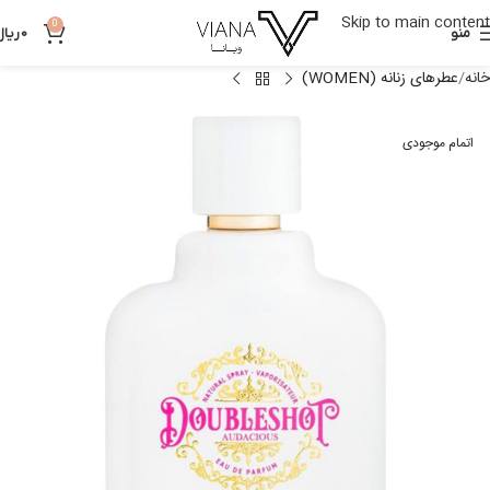
Skip to main content
0
منو
0
ریال
خانه
عطرهای زنانه (WOMEN)
اتمام موجودی