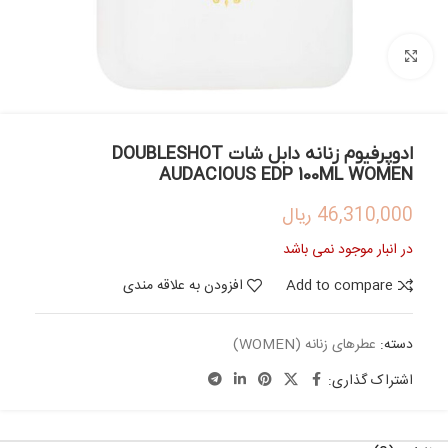
بزرگنمایی تصویر
ادوپرفیوم زنانه دابل شات DOUBLESHOT
AUDACIOUS EDP 100ML WOMEN
46,310,000
ریال
در انبار موجود نمی باشد
Add to compare
افزودن به علاقه مندی
دسته:
عطرهای زنانه (WOMEN)
اشتراک گذاری: