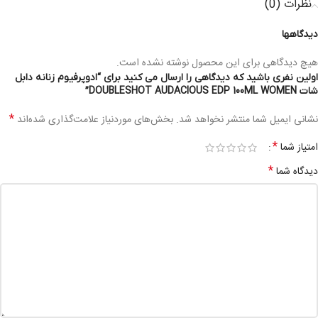
نظرات (0)
دیدگاهها
هیچ دیدگاهی برای این محصول نوشته نشده است.
اولین نفری باشید که دیدگاهی را ارسال می کنید برای “ادوپرفیوم زنانه دابل
شات DOUBLESHOT AUDACIOUS EDP 100ML WOMEN”
*
نشانی ایمیل شما منتشر نخواهد شد.
بخش‌های موردنیاز علامت‌گذاری شده‌اند
*
امتیاز شما
*
دیدگاه شما