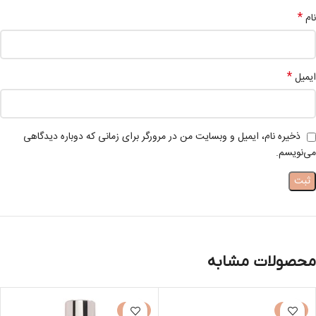
*
نام
*
ایمیل
ذخیره نام، ایمیل و وبسایت من در مرورگر برای زمانی که دوباره دیدگاهی
می‌نویسم.
محصولات مشابه
-50%
-30%