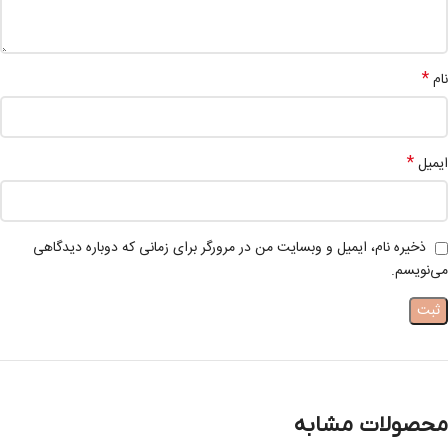
*
نام
*
ایمیل
ذخیره نام، ایمیل و وبسایت من در مرورگر برای زمانی که دوباره دیدگاهی
می‌نویسم.
محصولات مشابه