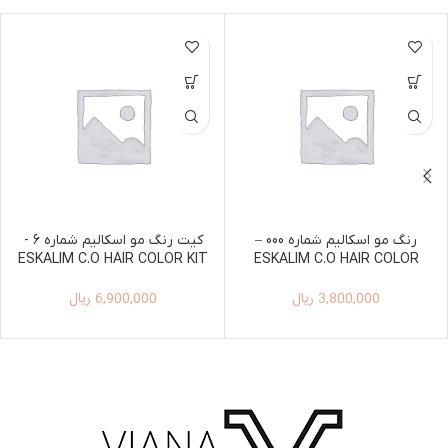
رنگ مو اسکالیم شماره 000 –
کیت رنگ مو اسکالیم شماره 6 -
ESKALIM C.O HAIR COLOR KIT
ESKALIM C.O HAIR COLOR
100ML+150ML 6
100ML 000
3,800,000
ریال
6,900,000
ریال