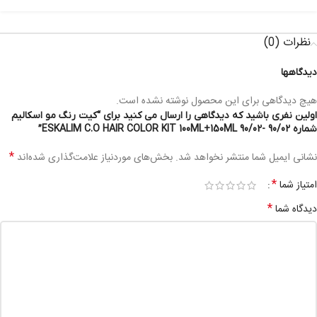
نظرات (0)
دیدگاهها
هیچ دیدگاهی برای این محصول نوشته نشده است.
اولین نفری باشید که دیدگاهی را ارسال می کنید برای “کیت رنگ مو اسکالیم
شماره 90/02 -ESKALIM C.O HAIR COLOR KIT 100ML+150ML 90/02”
*
نشانی ایمیل شما منتشر نخواهد شد.
بخش‌های موردنیاز علامت‌گذاری شده‌اند
*
امتیاز شما
*
دیدگاه شما