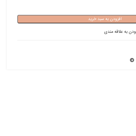
افزودن به سبد خرید
ودن به علاقه مندی