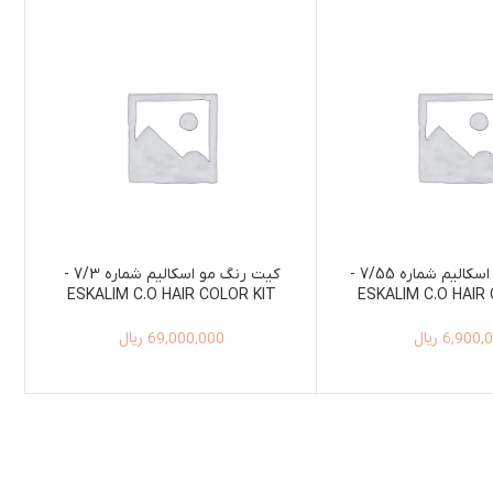
کیت رنگ مو اسکالیم شماره 7/55 -
کیت رنگ مو اسکالیم شماره 7/3 -
ESKALIM C.O HAIR COLOR KIT
ESKALIM C.O HAIR
100ML+150ML 7/3
100ML+150ML
6,900,
ریال
69,000,000
ریال