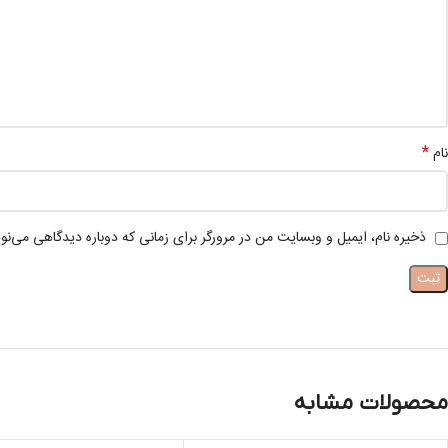
*
نام
ذخیره نام، ایمیل و وبسایت من در مرورگر برای زمانی که دوباره دیدگاهی می‌نو
محصولات مشابه