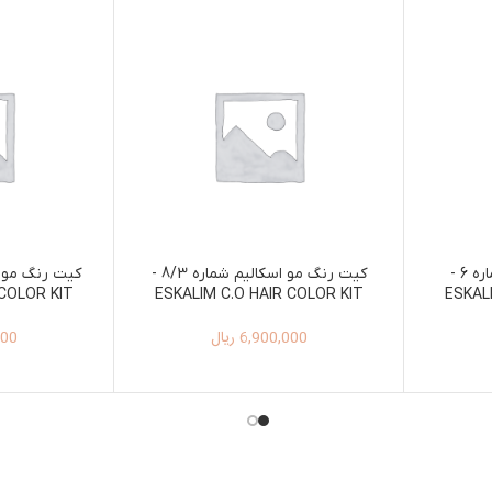
کیت رنگ مو اسکالیم شماره 6 -
کیت رنگ مو اسکالیم شماره 8/3 -
 COLOR KIT
ESKALIM C.O HAIR COLOR KIT
ESKAL
 7/55
100ML+150ML 8/3
6,900,000
ریال
000