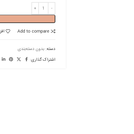
Add to compare
افز
دسته:
بدون دسته‌بندی
اشتراک گذاری: