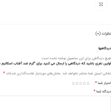
بزرگنمایی تصویر
نظرات (0)
دیدگاهها
هیچ دیدگاهی برای این محصول نوشته نشده است.
اولین نفری باشید که دیدگاهی را ارسال می کنید برای “کرم ضد آفتاب اسکالیم شماره 02 C.O SUNSCREEN CREAM SPF50 NO.02 50ML
*
نشانی ایمیل شما منتشر نخواهد شد.
بخش‌های موردنیاز علامت‌گذاری شده‌اند
*
امتیاز شما
*
دیدگاه شما