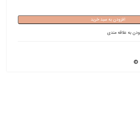
افزودن به سبد خرید
ودن به علاقه مندی