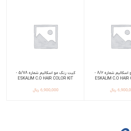
کیت رنگ مو اسکالیم شماره 8/2 -
کیت رنگ مو اسکالیم شماره 5/78 -
ESKALIM C.O HAIR COLOR KIT
ESKALIM C.O HAIR
100ML+150ML 5/78
100ML+150ML
6,900,
ریال
6,900,000
ریال