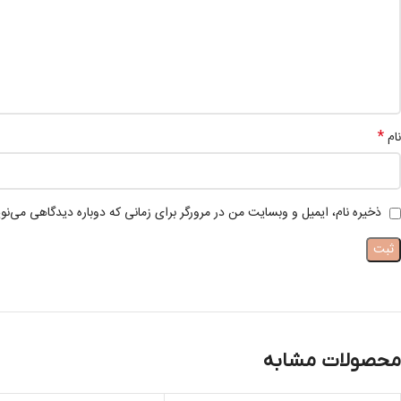
*
نام
ذخیره نام، ایمیل و وبسایت من در مرورگر برای زمانی که دوباره دیدگاهی می‌نو
محصولات مشابه