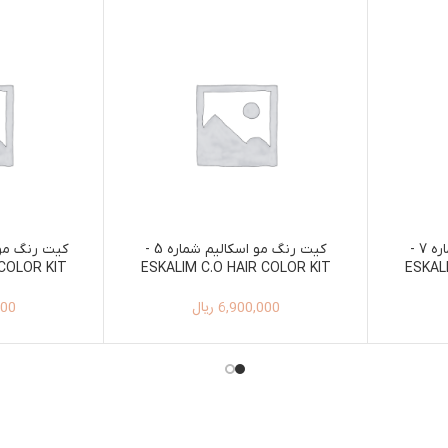
کیت رنگ مو اسکالیم شماره 7 -
کیت رنگ مو اسکالیم شماره 5 -
 COLOR KIT
ESKALIM C.O HAIR COLOR KIT
ESKAL
 8/2
100ML+150ML 5
6,900,000
ریال
000