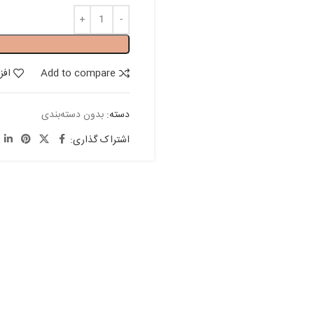
Add to compare
افز
دسته:
بدون دسته‌بندی
اشتراک گذاری: