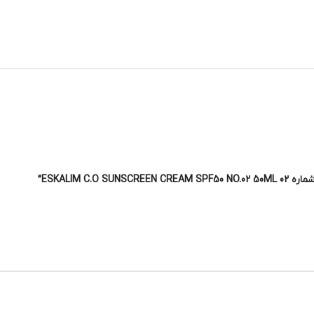
ESKALIM ”