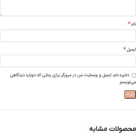
*
نام
*
ایمیل
ذخیره نام، ایمیل و وبسایت من در مرورگر برای زمانی که دوباره دیدگاهی
می‌نویسم.
محصولات مشابه