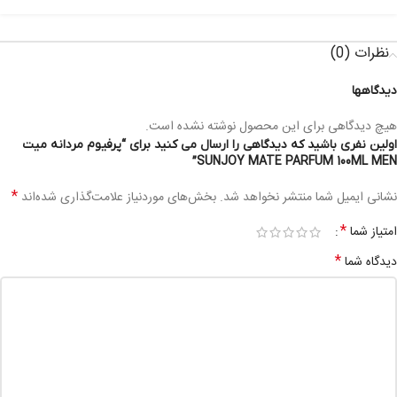
نظرات (0)
دیدگاهها
هیچ دیدگاهی برای این محصول نوشته نشده است.
اولین نفری باشید که دیدگاهی را ارسال می کنید برای “پرفیوم مردانه میت
SUNJOY MATE PARFUM 100ML MEN”
*
نشانی ایمیل شما منتشر نخواهد شد.
بخش‌های موردنیاز علامت‌گذاری شده‌اند
*
امتیاز شما
*
دیدگاه شما