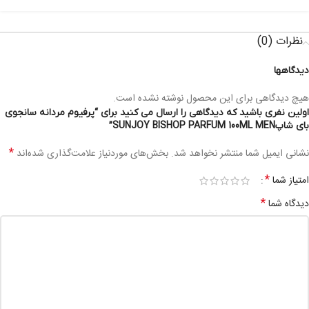
نظرات (0)
دیدگاهها
هیچ دیدگاهی برای این محصول نوشته نشده است.
اولین نفری باشید که دیدگاهی را ارسال می کنید برای “پرفیوم مردانه سانجوی
بای شاپSUNJOY BISHOP PARFUM 100ML MEN”
*
نشانی ایمیل شما منتشر نخواهد شد.
بخش‌های موردنیاز علامت‌گذاری شده‌اند
*
امتیاز شما
*
دیدگاه شما