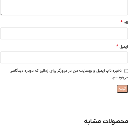
*
نام
*
ایمیل
ذخیره نام، ایمیل و وبسایت من در مرورگر برای زمانی که دوباره دیدگاهی
می‌نویسم.
محصولات مشابه