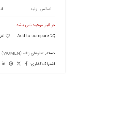
اسانس اولیه
ان
در انبار موجود نمی باشد
Add to compare
افز
دسته:
عطرهای زنانه (WOMEN)
اشتراک گذاری: