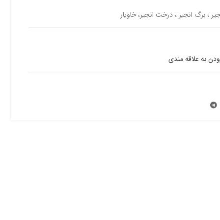
جیر ، برگ انجیر ، درخت انجیر، خاویار
ودن به علاقه مندی