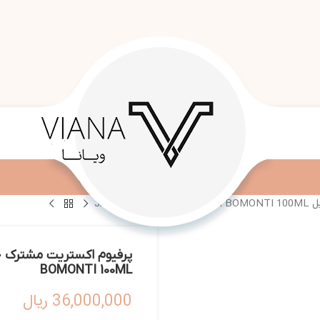
BOMONTI 100ML
36,000,000
ریال