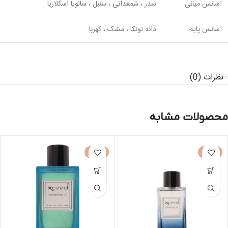
اسانس میانی
سدر ، شمعدانی ، سنبل ، سالویا اسکلاریا
اسانس پایه
دانه تونکا ، مشک ، کهربا
نظرات (0)
محصولات مشابه
-50%
-50%