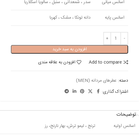
اسانس میانی
سدر ، شمعدانی ، سنبل ، سالویا اسکلاریا
اسانس پایه
دانه تونکا ، مشک ، کهربا
افزودن به سبد خرید
Add to compare
افزودن به علاقه مندی
دسته:
عطرهای مردانه (MEN)
اشتراک گذاری:
توضیحات
اسانس اولیه
ترنج ، لیمو ترش، بهار نارنج، رز