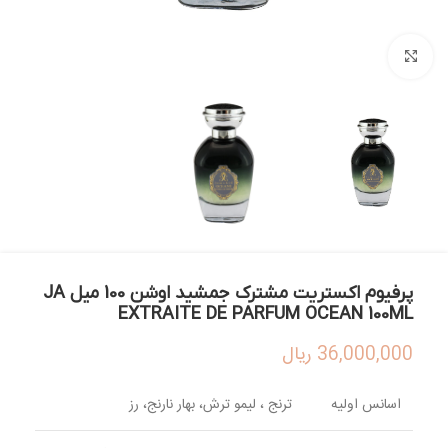
بزرگنمایی تصویر
پرفیوم اکستریت مشترک جمشید اوشن 100 میل JA
EXTRAITE DE PARFUM OCEAN 100ML
36,000,000
ریال
اسانس اولیه
ترنج ، لیمو ترش، بهار نارنج، رز