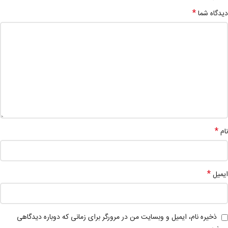
*
دیدگاه شما
*
نام
*
ایمیل
ذخیره نام، ایمیل و وبسایت من در مرورگر برای زمانی که دوباره دیدگاهی