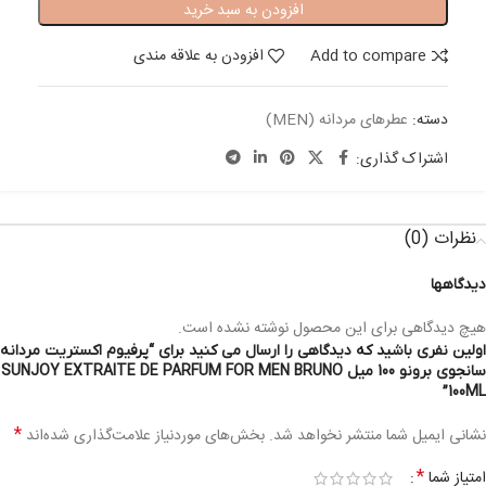
افزودن به سبد خرید
Add to compare
افزودن به علاقه مندی
دسته:
عطرهای مردانه (MEN)
اشتراک گذاری:
نظرات (0)
دیدگاهها
هیچ دیدگاهی برای این محصول نوشته نشده است.
اولین نفری باشید که دیدگاهی را ارسال می کنید برای “پرفیوم اکستریت مردانه
سانجوی برونو 100 میل SUNJOY EXTRAITE DE PARFUM FOR MEN BRUNO
100ML”
*
نشانی ایمیل شما منتشر نخواهد شد.
بخش‌های موردنیاز علامت‌گذاری شده‌اند
*
امتیاز شما