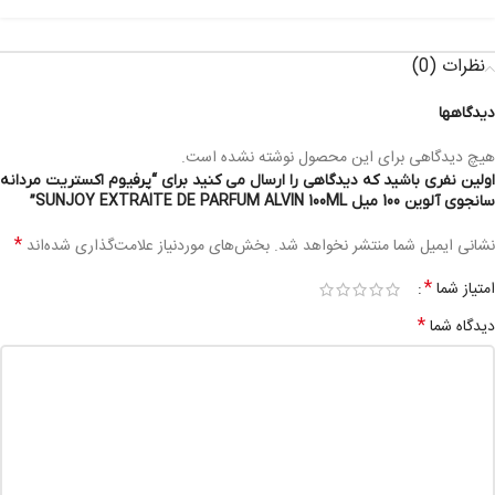
نظرات (0)
دیدگاهها
هیچ دیدگاهی برای این محصول نوشته نشده است.
اولین نفری باشید که دیدگاهی را ارسال می کنید برای “پرفیوم اکستریت مردانه
سانجوی آلوین 100 میل SUNJOY EXTRAITE DE PARFUM ALVIN 100ML”
*
نشانی ایمیل شما منتشر نخواهد شد.
بخش‌های موردنیاز علامت‌گذاری شده‌اند
*
امتیاز شما
*
دیدگاه شما