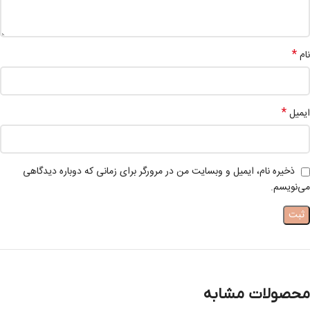
*
نام
*
ایمیل
ذخیره نام، ایمیل و وبسایت من در مرورگر برای زمانی که دوباره دیدگاهی
می‌نویسم.
محصولات مشابه