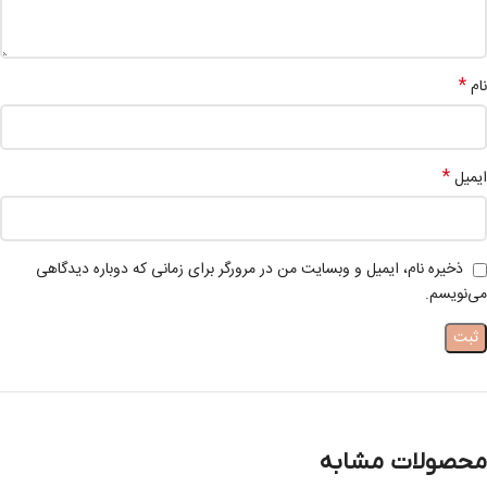
*
نام
*
ایمیل
ذخیره نام، ایمیل و وبسایت من در مرورگر برای زمانی که دوباره دیدگاهی
می‌نویسم.
محصولات مشابه