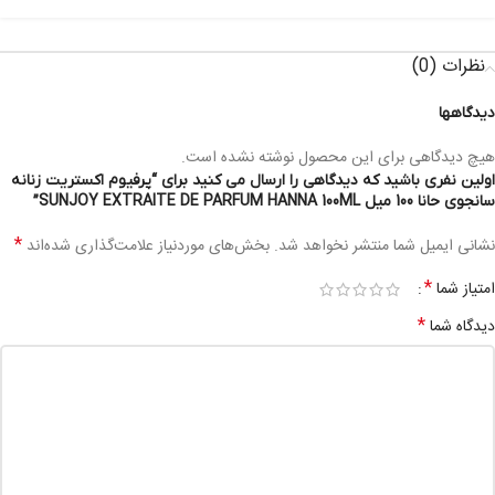
نظرات (0)
دیدگاهها
هیچ دیدگاهی برای این محصول نوشته نشده است.
اولین نفری باشید که دیدگاهی را ارسال می کنید برای “پرفیوم اکستریت زنانه
سانجوی حانا 100 میل SUNJOY EXTRAITE DE PARFUM HANNA 100ML”
*
نشانی ایمیل شما منتشر نخواهد شد.
بخش‌های موردنیاز علامت‌گذاری شده‌اند
*
امتیاز شما
*
دیدگاه شما