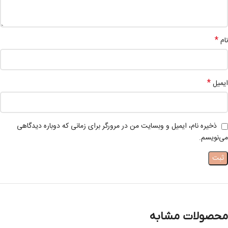
*
نام
*
ایمیل
ذخیره نام، ایمیل و وبسایت من در مرورگر برای زمانی که دوباره دیدگاهی
می‌نویسم.
محصولات مشابه