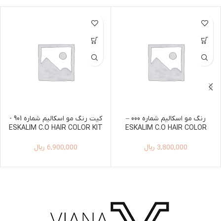
رنگ مو اسکالیم شماره 000 –
کیت رنگ مو اسکالیم شماره 901 -
ESKALIM C.O HAIR COLOR KIT
ESKALIM C.O HAIR COLOR
100ML+150ML 901
100ML 000
3,800,000
ریال
6,900,000
ریال