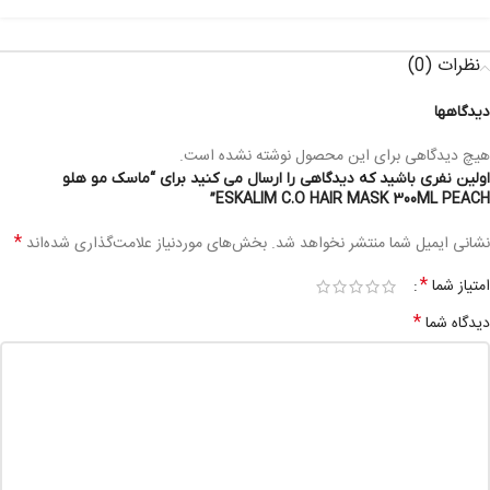
نظرات (0)
دیدگاهها
هیچ دیدگاهی برای این محصول نوشته نشده است.
اولین نفری باشید که دیدگاهی را ارسال می کنید برای “ماسک مو هلو
ESKALIM C.O HAIR MASK 300ML PEACH”
*
نشانی ایمیل شما منتشر نخواهد شد.
بخش‌های موردنیاز علامت‌گذاری شده‌اند
*
امتیاز شما
*
دیدگاه شما