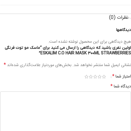
نظرات (0)
دیدگاهها
هیچ دیدگاهی برای این محصول نوشته نشده است.
اولین نفری باشید که دیدگاهی را ارسال می کنید برای “ماسک مو توت فرنگی
ESKALIM C.O HAIR MASK 300ML STRAWBERRIES”
*
نشانی ایمیل شما منتشر نخواهد شد.
بخش‌های موردنیاز علامت‌گذاری شده‌اند
*
امتیاز شما
*
دیدگاه شما