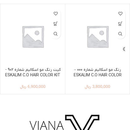
رنگ مو اسکالیم شماره 000 –
کیت رنگ مو اسکالیم شماره 902 -
ESKALIM C.O HAIR COLOR KIT
ESKALIM C.O HAIR COLOR
100ML+150ML 902
100ML 000
3,800,000
ریال
6,900,000
ریال