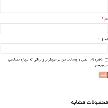
*
نام
*
ایمیل
ذخیره نام، ایمیل و وبسایت من در مرورگر برای زمانی که دوباره دیدگاهی
می‌نویسم.
محصولات مشابه