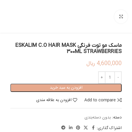
بزرگنمایی تصویر
ماسک مو توت فرنگی ESKALIM C.O HAIR MASK
300ML STRAWBERRIES
4,600,000
ریال
افزودن به سبد خرید
Add to compare
افزودن به علاقه مندی
دسته:
بدون دسته‌بندی
اشتراک گذاری: