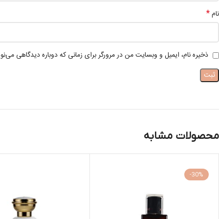
*
نام
ذخیره نام، ایمیل و وبسایت من در مرورگر برای زمانی که دوباره دیدگاهی می‌نو
محصولات مشابه
-30%