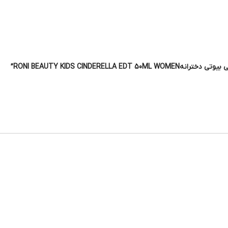
RONI BEAUTY KIDS CIND”