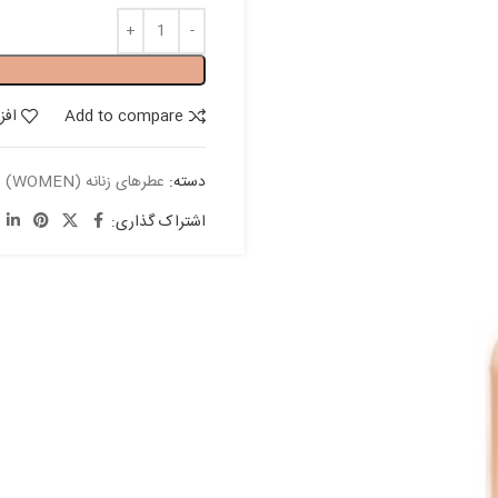
Add to compare
افز
دسته:
عطرهای زنانه (WOMEN)
اشتراک گذاری: