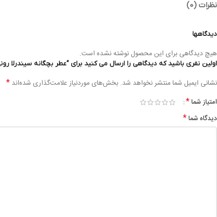
نظرات (0)
دیدگاهها
هیچ دیدگاهی برای این محصول نوشته نشده است.
اولین نفری باشید که دیدگاهی را ارسال می کنید برای “عطر بچگانه سیندرلا رونی بیوتی دخترانهERELLA EDT 50ML WOMEN
*
نشانی ایمیل شما منتشر نخواهد شد.
بخش‌های موردنیاز علامت‌گذاری شده‌اند
*
امتیاز شما
*
دیدگاه شما