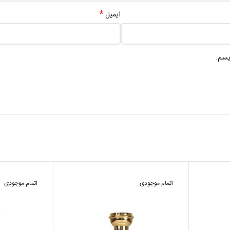
*
ایمیل
یسم.
اتمام موجودی
اتمام موجودی