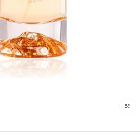
بزرگنمایی تصویر