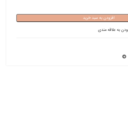
افزودن به سبد خرید
ودن به علاقه مندی