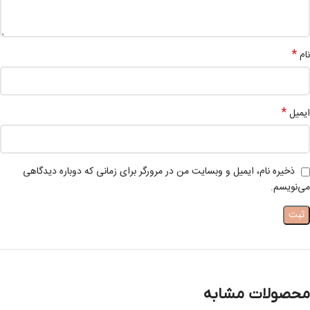
*
نام
*
ایمیل
ذخیره نام، ایمیل و وبسایت من در مرورگر برای زمانی که دوباره دیدگاهی
می‌نویسم.
محصولات مشابه