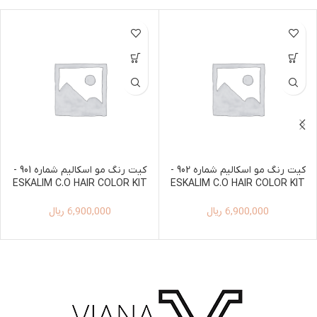
کیت رنگ مو اسکالیم شماره 902 -
کیت رنگ مو اسکالیم شماره 901 -
ESKALIM C.O HAIR COLOR KIT
ESKALIM C.O HAIR COLOR KIT
100ML+150ML 901
100ML+150ML 902
6,900,000
ریال
6,900,000
ریال