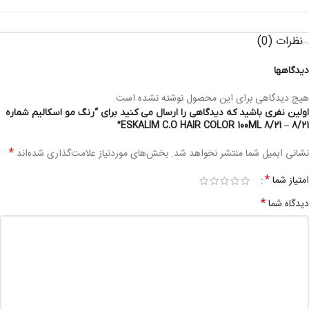
نظرات (0)
دیدگاهها
هیچ دیدگاهی برای این محصول نوشته نشده است.
اولین نفری باشید که دیدگاهی را ارسال می کنید برای “رنگ مو اسکالیم شماره
8/21 – ESKALIM C.O HAIR COLOR 100ML 8/21”
*
نشانی ایمیل شما منتشر نخواهد شد.
بخش‌های موردنیاز علامت‌گذاری شده‌اند
*
امتیاز شما
*
دیدگاه شما