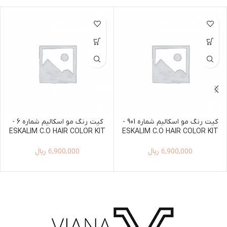
کیت رنگ مو اسکالیم شماره 901 -
کیت رنگ مو اسکالیم شماره 6 -
ESKALIM C.O HAIR COLOR KIT
ESKALIM C.O HAIR COLOR KIT
100ML+150ML 6
100ML+150ML 901
6,900,000
ریال
6,900,000
ریال