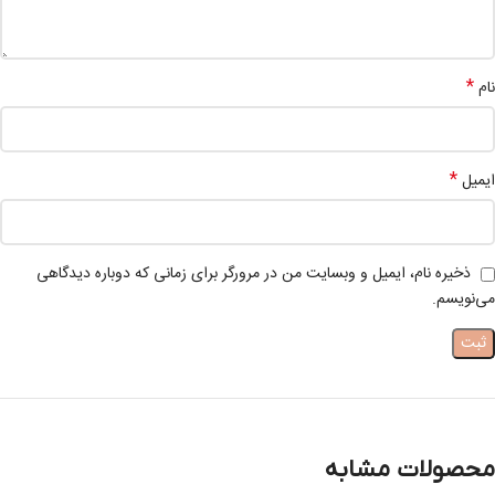
*
نام
*
ایمیل
ذخیره نام، ایمیل و وبسایت من در مرورگر برای زمانی که دوباره دیدگاهی
می‌نویسم.
محصولات مشابه