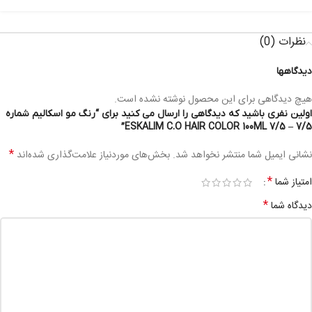
نظرات (0)
دیدگاهها
هیچ دیدگاهی برای این محصول نوشته نشده است.
اولین نفری باشید که دیدگاهی را ارسال می کنید برای “رنگ مو اسکالیم شماره
7/5 – ESKALIM C.O HAIR COLOR 100ML 7/5”
*
نشانی ایمیل شما منتشر نخواهد شد.
بخش‌های موردنیاز علامت‌گذاری شده‌اند
*
امتیاز شما
*
دیدگاه شما