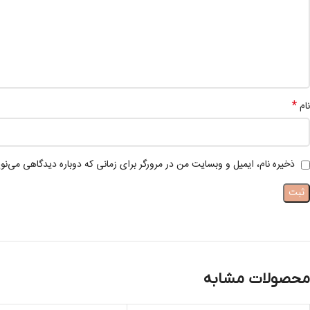
*
نام
ذخیره نام، ایمیل و وبسایت من در مرورگر برای زمانی که دوباره دیدگاهی می‌نو
محصولات مشابه