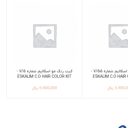
کیت رنگ مو اسکالیم شماره 7/55 -
کیت رنگ مو اسکالیم شماره 7/5 -
ESKALIM C.O HAIR COLOR KIT
ESKALIM C.O HAIR
100ML+150ML 7/5
100ML+150ML
6,900,
ریال
6,900,000
ریال