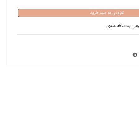
افزودن به سبد خرید
ودن به علاقه مندی