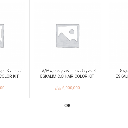
کیت رنگ مو اسکالیم شماره 6 -
کیت رنگ مو اسکالیم شماره 8/3 -
 COLOR KIT
ESKALIM C.O HAIR COLOR KIT
ESKAL
 7/55
100ML+150ML 8/3
6,900,000
ریال
000