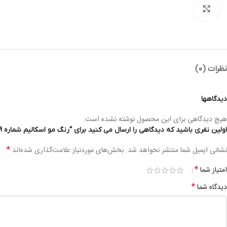
بزرگنمایی تصویر
نظرات (0)
دیدگاهها
هیچ دیدگاهی برای این محصول نوشته نشده است.
اولین نفری باشید که دیدگاهی را ارسال می کنید برای “رنگ مو اسکالیم شماره 6/9 – ESKALIM C.O HAIR COLOR 100ML 6/9”
*
نشانی ایمیل شما منتشر نخواهد شد.
بخش‌های موردنیاز علامت‌گذاری شده‌اند
*
امتیاز شما
*
دیدگاه شما