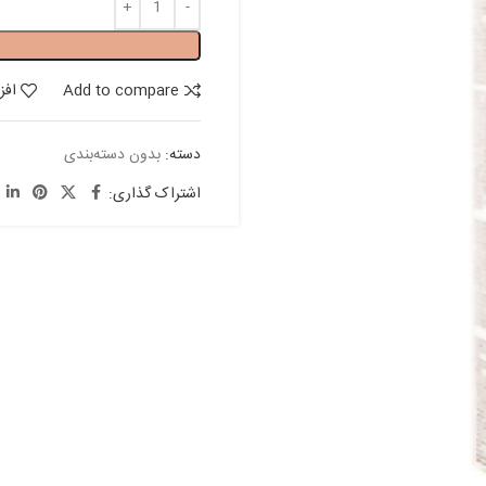
Add to compare
افز
دسته:
بدون دسته‌بندی
اشتراک گذاری: