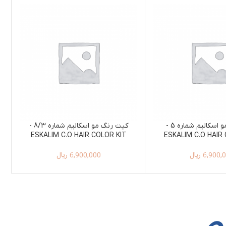
کیت رنگ مو اسکالیم شماره 5 -
کیت رنگ مو اسکالیم شماره 8/3 -
ESKALIM C.O HAIR COLOR KIT
ESKALIM C.O HAIR
100ML+150ML 8/3
100ML+150M
6,900,
ریال
6,900,000
ریال