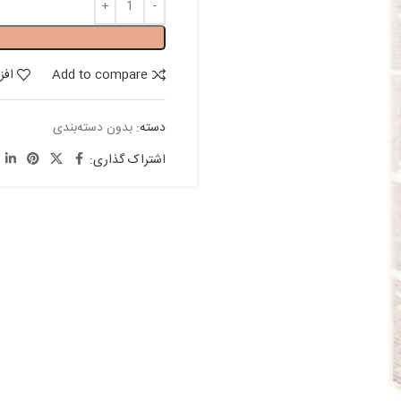
Add to compare
افز
دسته:
بدون دسته‌بندی
اشتراک گذاری: