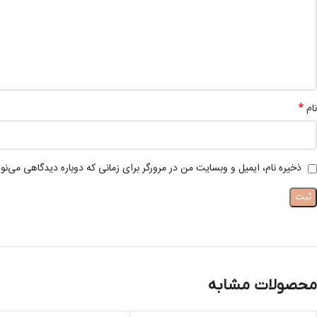
*
نام
ذخیره نام، ایمیل و وبسایت من در مرورگر برای زمانی که دوباره دیدگاهی می‌نو
محصولات مشابه