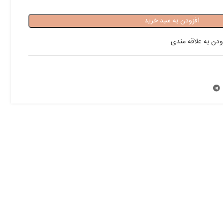
افزودن به سبد خرید
ودن به علاقه مندی