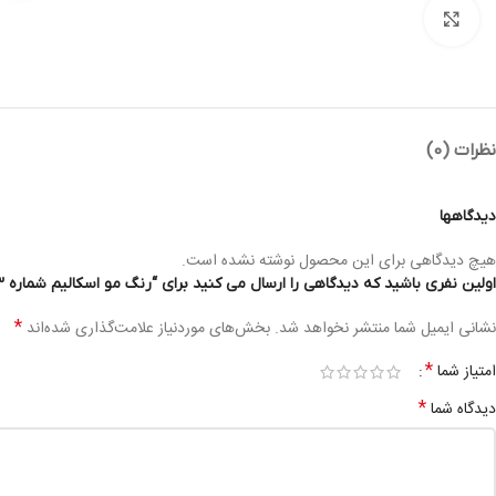
بزرگنمایی تصویر
نظرات (0)
دیدگاهها
هیچ دیدگاهی برای این محصول نوشته نشده است.
اولین نفری باشید که دیدگاهی را ارسال می کنید برای “رنگ مو اسکالیم شماره 6/3 – ESKALIM C.O HAIR COLOR 100ML 6/3”
*
نشانی ایمیل شما منتشر نخواهد شد.
بخش‌های موردنیاز علامت‌گذاری شده‌اند
*
امتیاز شما
*
دیدگاه شما