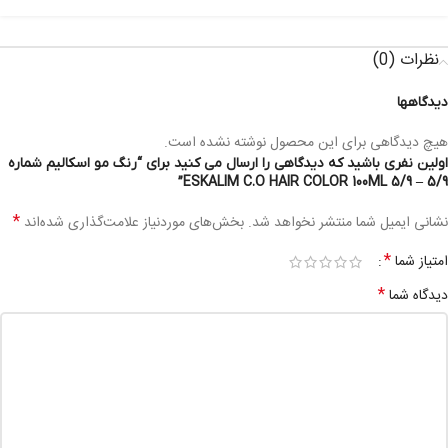
نظرات (0)
دیدگاهها
هیچ دیدگاهی برای این محصول نوشته نشده است.
اولین نفری باشید که دیدگاهی را ارسال می کنید برای “رنگ مو اسکالیم شماره
5/9 – ESKALIM C.O HAIR COLOR 100ML 5/9”
*
نشانی ایمیل شما منتشر نخواهد شد.
بخش‌های موردنیاز علامت‌گذاری شده‌اند
*
امتیاز شما
*
دیدگاه شما