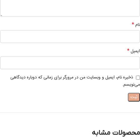
*
نام
*
ایمیل
ذخیره نام، ایمیل و وبسایت من در مرورگر برای زمانی که دوباره دیدگاهی
می‌نویسم.
محصولات مشابه