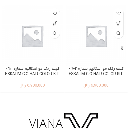
کیت رنگ مو اسکالیم شماره 902 -
کیت رنگ مو اسکالیم شماره 901 -
ESKALIM C.O HAIR COLOR KIT
ESKALIM C.O HAIR COLOR KIT
100ML+150ML 901
100ML+150ML 902
6,900,000
ریال
6,900,000
ریال