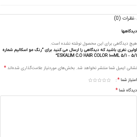
نظرات (0)
دیدگاهها
هیچ دیدگاهی برای این محصول نوشته نشده است.
اولین نفری باشید که دیدگاهی را ارسال می کنید برای “رنگ مو اسکالیم شماره
5/1 – ESKALIM C.O HAIR COLOR 100ML 5/1”
*
نشانی ایمیل شما منتشر نخواهد شد.
بخش‌های موردنیاز علامت‌گذاری شده‌اند
*
امتیاز شما
*
دیدگاه شما