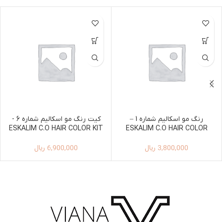
رنگ مو اسکالیم شماره 1 –
کیت رنگ مو اسکالیم شماره 6 -
ESKALIM C.O HAIR COLOR KIT
ESKALIM C.O HAIR COLOR
100ML+150ML 6
100ML 1
3,800,000
ریال
6,900,000
ریال