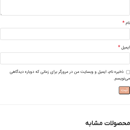
*
نام
*
ایمیل
ذخیره نام، ایمیل و وبسایت من در مرورگر برای زمانی که دوباره دیدگاهی
می‌نویسم.
محصولات مشابه