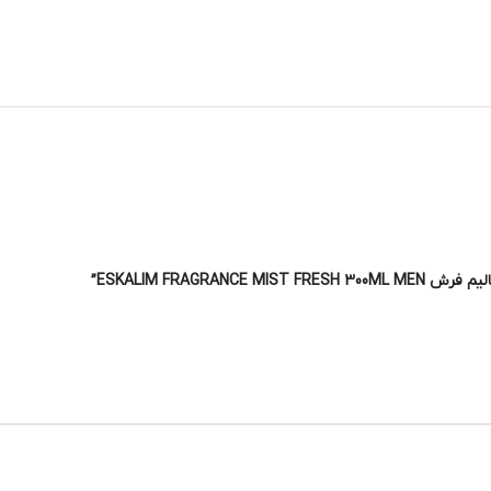
ESKALIM FRAGR”