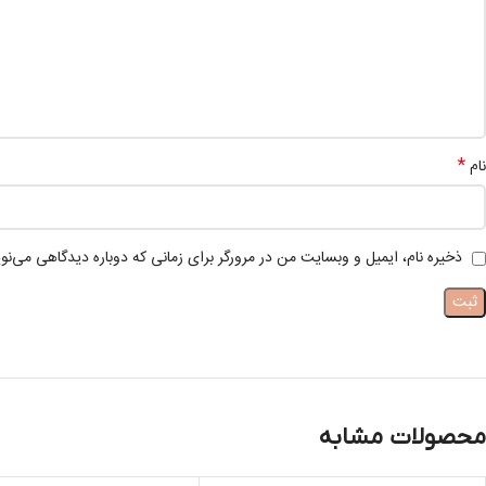
*
نام
ذخیره نام، ایمیل و وبسایت من در مرورگر برای زمانی که دوباره دیدگاهی می‌نو
محصولات مشابه