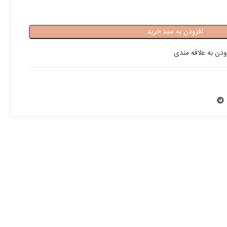
افزودن به سبد خرید
ودن به علاقه مندی