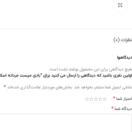
بزرگنمایی تصویر
نظرات (0)
دیدگاهها
هیچ دیدگاهی برای این محصول نوشته نشده است.
اولین نفری باشید که دیدگاهی را ارسال می کنید برای “بادی میست مردانه اسکالیم فرش ANCE MIST FRESH 300ML MEN
*
نشانی ایمیل شما منتشر نخواهد شد.
بخش‌های موردنیاز علامت‌گذاری شده‌اند
*
امتیاز شما
*
دیدگاه شما