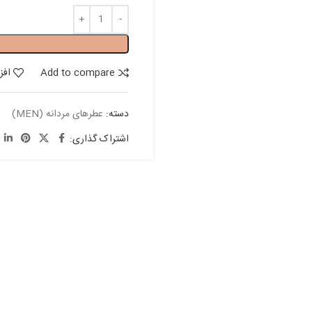
Add to compare
افز
دسته:
عطرهای مردانه (MEN)
اشتراک گذاری: