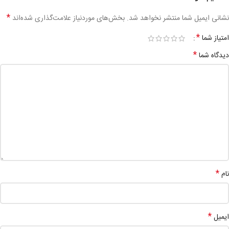
*
نشانی ایمیل شما منتشر نخواهد شد.
بخش‌های موردنیاز علامت‌گذاری شده‌اند
*
امتیاز شما
*
دیدگاه شما
*
نام
*
ایمیل