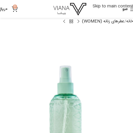
Skip to main content
0
منو
0
ریال
خانه
عطرهای زنانه (WOMEN)