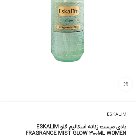
بزرگنمایی تصویر
ESKALIM
بادی میست زنانه اسکالیم گلو ESKALIM
FRAGRANCE MIST GLOW 300ML WOMEN