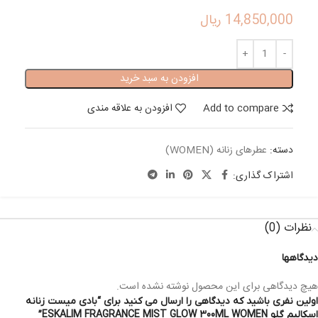
14,850,000
ریال
افزودن به سبد خرید
Add to compare
افزودن به علاقه مندی
دسته:
عطرهای زنانه (WOMEN)
اشتراک گذاری:
نظرات (0)
دیدگاهها
هیچ دیدگاهی برای این محصول نوشته نشده است.
اولین نفری باشید که دیدگاهی را ارسال می کنید برای “بادی میست زنانه
اسکالیم گلو ESKALIM FRAGRANCE MIST GLOW 300ML WOMEN”