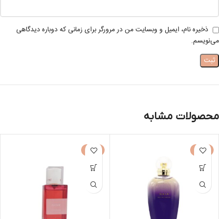
ذخیره نام، ایمیل و وبسایت من در مرورگر برای زمانی که دوباره دیدگاهی
می‌نویسم.
محصولات مشابه
-30%
-50%