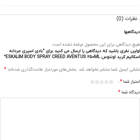
نظرات (0)
دیدگاهها
هیچ دیدگاهی برای این محصول نوشته نشده است.
اولین نفری باشید که دیدگاهی را ارسال می کنید برای “بادی اسپری مردانه
اسکالیم کرید اونتوس ESKALIM BODY SPRAY CREED AVENTUS 250ML”
*
نشانی ایمیل شما منتشر نخواهد شد.
بخش‌های موردنیاز علامت‌گذاری شده‌اند
*
امتیاز شما
*
دیدگاه شما