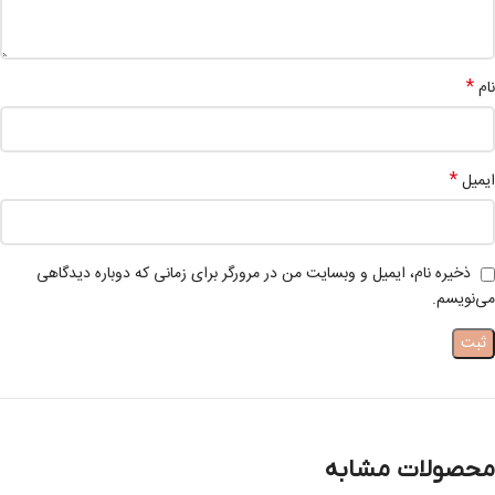
*
نام
*
ایمیل
ذخیره نام، ایمیل و وبسایت من در مرورگر برای زمانی که دوباره دیدگاهی
می‌نویسم.
محصولات مشابه