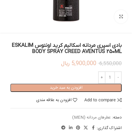
بزرگنمایی تصویر
بادی اسپری مردانه اسکالیم کرید اونتوس ESKALIM
BODY SPRAY CREED AVENTUS 250ML
5,900,000
ریال
6,550,000
افزودن به سبد خرید
Add to compare
افزودن به علاقه مندی
دسته:
عطرهای مردانه (MEN)
اشتراک گذاری: