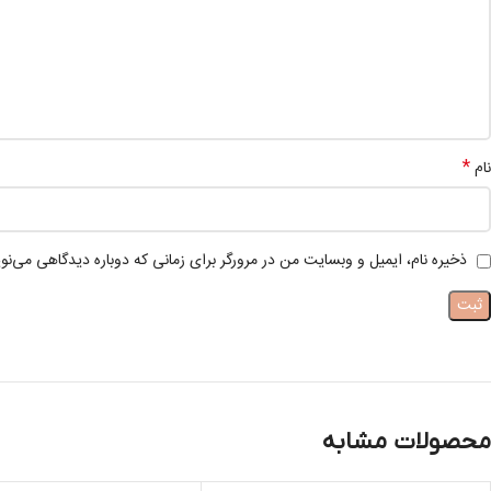
*
نام
ذخیره نام، ایمیل و وبسایت من در مرورگر برای زمانی که دوباره دیدگاهی می‌نو
محصولات مشابه