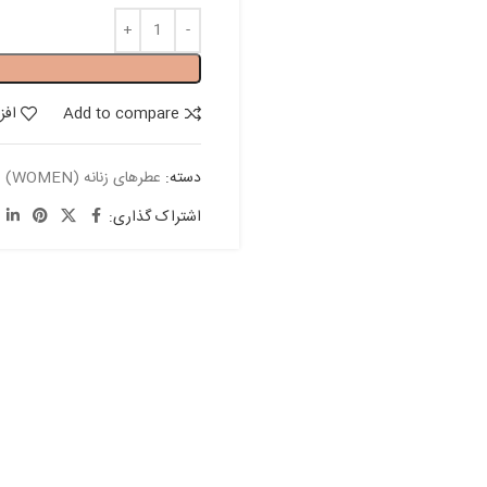
Add to compare
افز
دسته:
عطرهای زنانه (WOMEN)
اشتراک گذاری: