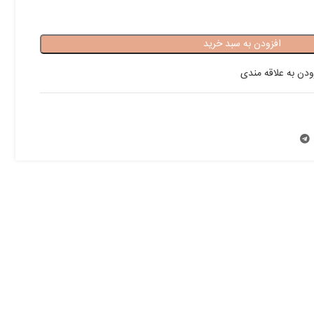
افزودن به سبد خرید
ودن به علاقه مندی