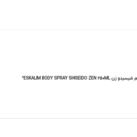
ESKALIM BODY SPRAY ”