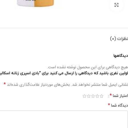
بزرگنمایی تصویر
نظرات (0)
دیدگاهها
هیچ دیدگاهی برای این محصول نوشته نشده است.
اولین نفری باشید که دیدگاهی را ارسال می کنید برای “بادی اسپری زنانه اسکالیم شیسیدو زن SHISEIDO ZEN 250ML
*
نشانی ایمیل شما منتشر نخواهد شد.
بخش‌های موردنیاز علامت‌گذاری شده‌اند
*
امتیاز شما
*
دیدگاه شما