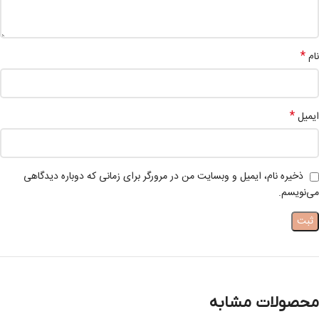
*
نام
*
ایمیل
ذخیره نام، ایمیل و وبسایت من در مرورگر برای زمانی که دوباره دیدگاهی
می‌نویسم.
محصولات مشابه