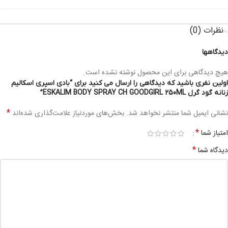
نظرات (0)
دیدگاهها
هیچ دیدگاهی برای این محصول نوشته نشده است.
اولین نفری باشید که دیدگاهی را ارسال می کنید برای “بادی اسپری اسکالیم
زنانه گود گرل ESKALIM BODY SPRAY CH GOODGIRL 250ML”
*
نشانی ایمیل شما منتشر نخواهد شد.
بخش‌های موردنیاز علامت‌گذاری شده‌اند
*
امتیاز شما
*
دیدگاه شما