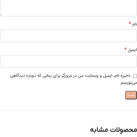
*
نام
*
ایمیل
ذخیره نام، ایمیل و وبسایت من در مرورگر برای زمانی که دوباره دیدگاهی
می‌نویسم.
محصولات مشابه