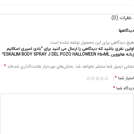
نظرات (0)
دیدگاهها
هیچ دیدگاهی برای این محصول نوشته نشده است.
اولین نفری باشید که دیدگاهی را ارسال می کنید برای “بادی اسپری اسکالیم
زنانه هالووین ESKALIM BODY SPRAY J DEL POZO HALLOWEEN 250ML”
*
نشانی ایمیل شما منتشر نخواهد شد.
بخش‌های موردنیاز علامت‌گذاری شده‌اند
*
امتیاز شما
*
دیدگاه شما