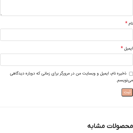
*
نام
*
ایمیل
ذخیره نام، ایمیل و وبسایت من در مرورگر برای زمانی که دوباره دیدگاهی
می‌نویسم.
محصولات مشابه