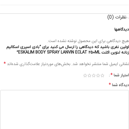
نظرات (0)
دیدگاهها
هیچ دیدگاهی برای این محصول نوشته نشده است.
اولین نفری باشید که دیدگاهی را ارسال می کنید برای “بادی اسپری اسکالیم
زنانه لنوین اکلت ESKALIM BODY SPRAY LANVIN ECLAT 250ML”
*
نشانی ایمیل شما منتشر نخواهد شد.
بخش‌های موردنیاز علامت‌گذاری شده‌اند
*
امتیاز شما
*
دیدگاه شما