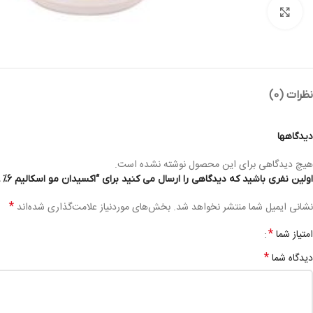
بزرگنمایی تصویر
نظرات (0)
دیدگاهها
هیچ دیدگاهی برای این محصول نوشته نشده است.
اولین نفری باشید که دیدگاهی را ارسال می کنید برای “اکسیدان مو اسکالیم 6% ESKALIM C.O HAIR OXIDANT 6% 1000ML”
*
نشانی ایمیل شما منتشر نخواهد شد.
بخش‌های موردنیاز علامت‌گذاری شده‌اند
*
امتیاز شما
*
دیدگاه شما