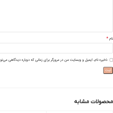
*
نام
ذخیره نام، ایمیل و وبسایت من در مرورگر برای زمانی که دوباره دیدگاهی می‌نو
محصولات مشابه