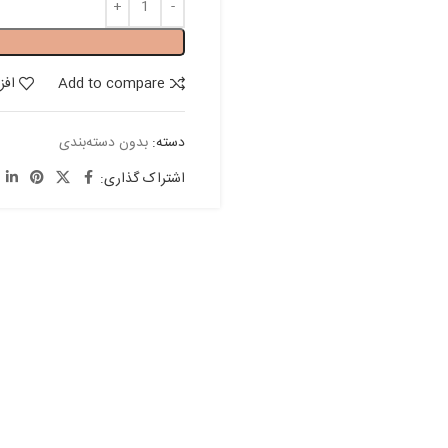
Add to compare
افز
دسته:
بدون دسته‌بندی
اشتراک گذاری: