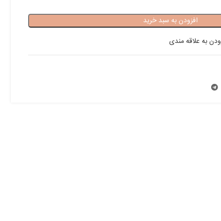
افزودن به سبد خرید
ودن به علاقه مندی