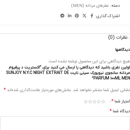
دسته:
عطرهای مردانه (MEN)
اشتراک گذاری:
نظرات (0)
دیدگاهها
هیچ دیدگاهی برای این محصول نوشته نشده است.
اولین نفری باشید که دیدگاهی را ارسال می کنید برای “اکستریت د پرفیوم
مردانه سانجوی نیویورک سیتی نایت SUNJOY N.Y.C NIGHT EXTRAIT DE
PARFUM 100ML MEN”
*
نشانی ایمیل شما منتشر نخواهد شد.
بخش‌های موردنیاز علامت‌گذاری شده‌اند
*
امتیاز شما
*
دیدگاه شما