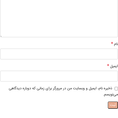
*
نام
*
ایمیل
ذخیره نام، ایمیل و وبسایت من در مرورگر برای زمانی که دوباره دیدگاهی
می‌نویسم.