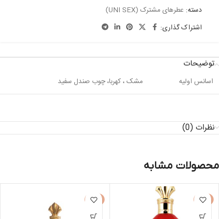
دسته:
عطرهای مشترک (UNI SEX)
اشتراک گذاری:
توضیحات
اسانس اولیه
مشک ، کهربا، چوب صندل سفید
نظرات (0)
محصولات مشابه
-8%
-8%