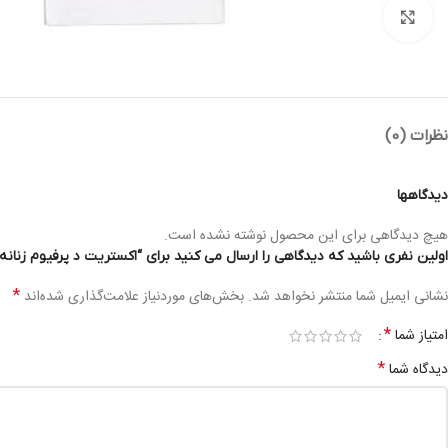
بزرگنمایی تصویر
نظرات (0)
دیدگاهها
هیچ دیدگاهی برای این محصول نوشته نشده است.
اولین نفری باشید که دیدگاهی را ارسال می کنید برای “اکستریت د پرفیوم زنانه کورنیش جونو RAIT DE PARFUM 110ML WOMEN
*
نشانی ایمیل شما منتشر نخواهد شد.
بخش‌های موردنیاز علامت‌گذاری شده‌اند
*
امتیاز شما
*
دیدگاه شما