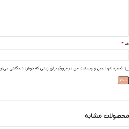
*
نام
ذخیره نام، ایمیل و وبسایت من در مرورگر برای زمانی که دوباره دیدگاهی می‌نو
محصولات مشابه