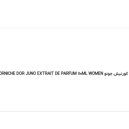
CORNICHE DOR JUNO EXT”