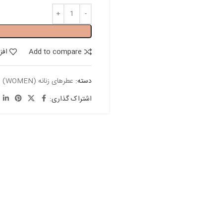
Add to compare
افز
دسته:
عطرهای زنانه (WOMEN)
اشتراک گذاری: