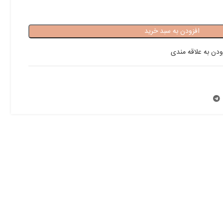
افزودن به سبد خرید
ودن به علاقه مندی