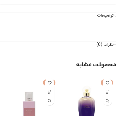
توضیحات
نظرات (0)
محصولات مشابه
-30%
-50%