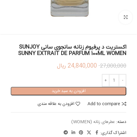
بزرگنمایی تصویر
اکستریت د پرفیوم زنانه سانجوی سانی SUNJOY
SUNNY EXTRAIT DE PARFUM 100ML WOMEN
24,840,000
ریال
27,000,000
افزودن به سبد خرید
Add to compare
افزودن به علاقه مندی
دسته:
عطرهای زنانه (WOMEN)
اشتراک گذاری: