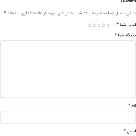
WOMEN”
*
نشانی ایمیل شما منتشر نخواهد شد.
بخش‌های موردنیاز علامت‌گذاری شده‌اند
*
امتیاز شما
*
دیدگاه شما
*
نام
*
ایمیل