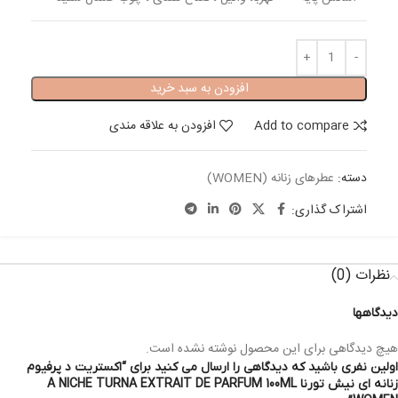
افزودن به سبد خرید
Add to compare
افزودن به علاقه مندی
دسته:
عطرهای زنانه (WOMEN)
اشتراک گذاری:
نظرات (0)
دیدگاهها
هیچ دیدگاهی برای این محصول نوشته نشده است.
اولین نفری باشید که دیدگاهی را ارسال می کنید برای “اکستریت د پرفیوم
زنانه ای نیش تورنا A NICHE TURNA EXTRAIT DE PARFUM 100ML