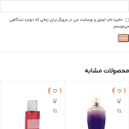
ذخیره نام، ایمیل و وبسایت من در مرورگر برای زمانی که دوباره دیدگاهی
می‌نویسم.
محصولات مشابه
-30%
-50%