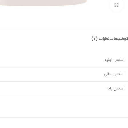
بزرگنمایی تصویر
توضیحات
نظرات (0)
اسانس اولیه
اسانس میانی
اسانس پایه