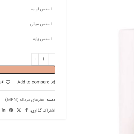
اسانس اولیه
اسانس میانی
اسانس پایه
Add to compare
افز
دسته:
عطرهای مردانه (MEN)
اشتراک گذاری: