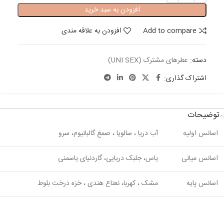
افزودن به سبد خرید
Add to compare
افزودن به علاقه مندی
دسته:
عطرهای مشترک (UNI SEX)
اشتراک گذاری:
توضیحات
اسانس اولیه
آب دریا ، سالویا ، صمغ گالبانیوم، سرو
اسانس میانی
یاس، جلبک دریایی، گاردنیای یاسمنی
اسانس پایه
مشک ، کهربا، نعناع هندی ، خزه درخت بلوط