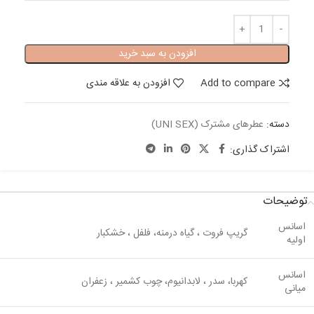
افزودن به سبد خرید
Add to compare
افزودن به علاقه مندی
دسته:
عطرهای مشترک (UNI SEX)
اشتراک گذاری:
توضیحات
اسانس
گریپ فروت ، گیاه درمنه، فلفل ، خشکبار
اولیه
اسانس
کهربا، سدر ، لابدانیوم، چوب کشمیر ، زعفران
میانی