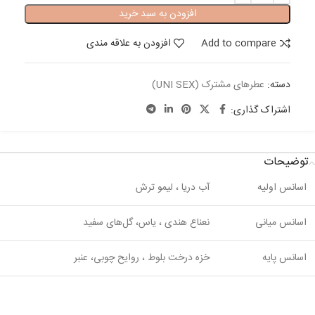
افزودن به سبد خرید
Add to compare
افزودن به علاقه مندی
دسته:
عطرهای مشترک (UNI SEX)
اشتراک گذاری:
توضیحات
اسانس اولیه
آب دریا ، لیمو ترش
اسانس میانی
نعناع هندی ، یاس، گل‌های سفید
اسانس پایه
خزه درخت بلوط ، روایح چوبی، عنبر