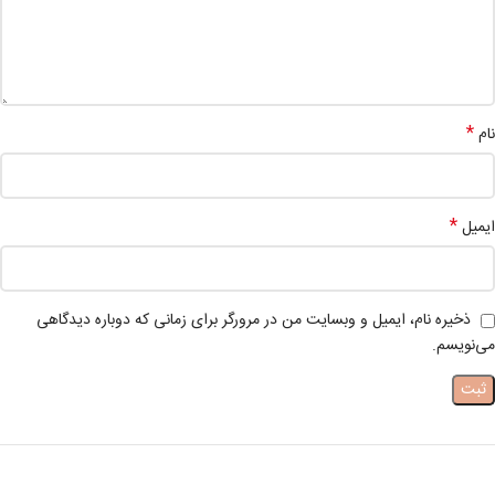
*
نام
*
ایمیل
ذخیره نام، ایمیل و وبسایت من در مرورگر برای زمانی که دوباره دیدگاهی
می‌نویسم.