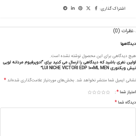
اشتراک گذاری:
نظرات (0)
دیدگاهها
هیچ دیدگاهی برای این محصول نوشته نشده است.
اولین نفری باشید که دیدگاهی را ارسال می کنید برای “ادوپرفیوم مردانه لویی
نیش ویکتوری LUI NICHE VICTORI EDP 100ML MEN”
*
نشانی ایمیل شما منتشر نخواهد شد.
بخش‌های موردنیاز علامت‌گذاری شده‌اند
*
امتیاز شما
*
دیدگاه شما