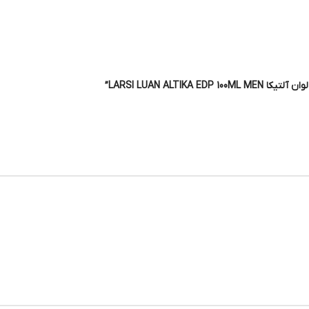
LARSI LUAN ALT”