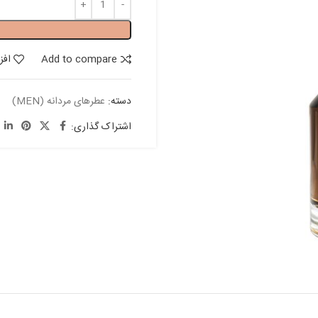
Add to compare
افز
دسته:
عطرهای مردانه (MEN)
اشتراک گذاری: