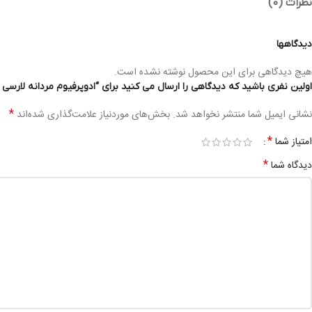
نظرات (0)
دیدگاهها
هیچ دیدگاهی برای این محصول نوشته نشده است.
اولین نفری باشید که دیدگاهی را ارسال می کنید برای “ادوپرفیوم مردانه لارسی لوان آلتیکا IKA EDP 100ML MEN
*
نشانی ایمیل شما منتشر نخواهد شد.
بخش‌های موردنیاز علامت‌گذاری شده‌اند
*
امتیاز شما
*
دیدگاه شما