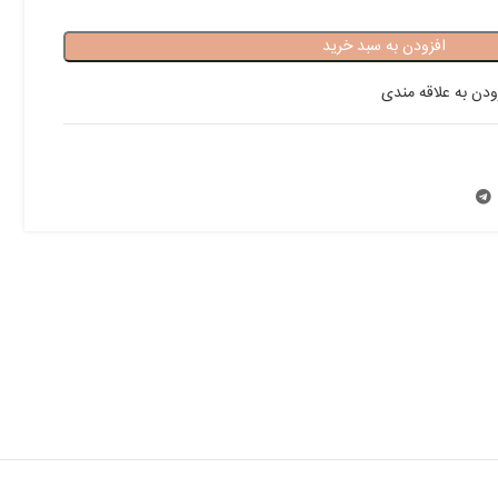
افزودن به سبد خرید
ودن به علاقه مندی