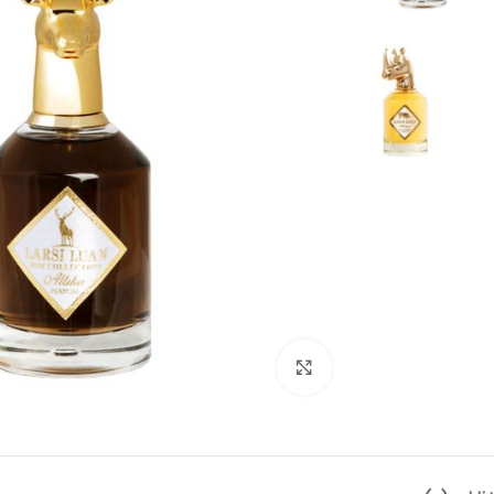
بزرگنمایی تصویر