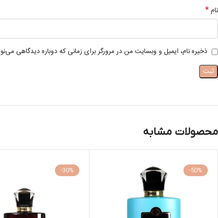
*
نام
ذخیره نام، ایمیل و وبسایت من در مرورگر برای زمانی که دوباره دیدگاهی می‌نو
محصولات مشابه
-30%
-50%