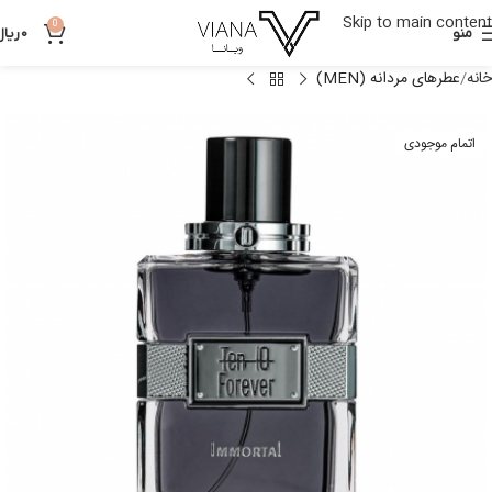
Skip to main content
0
منو
0
ریال
خانه
عطرهای مردانه (MEN)
اتمام موجودی