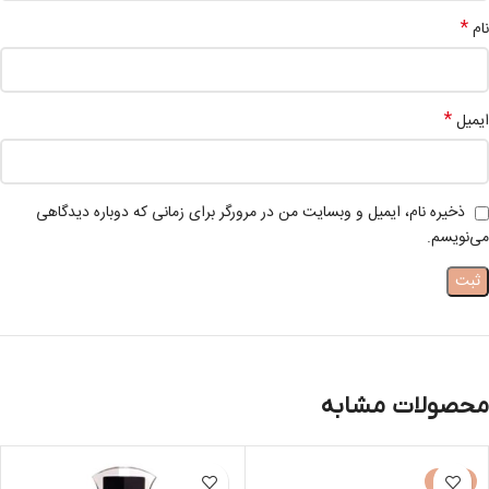
*
نام
*
ایمیل
ذخیره نام، ایمیل و وبسایت من در مرورگر برای زمانی که دوباره دیدگاهی
می‌نویسم.
محصولات مشابه
-30%