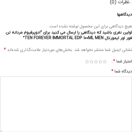
نظرات (0)
دیدگاهها
هیچ دیدگاهی برای این محصول نوشته نشده است.
اولین نفری باشید که دیدگاهی را ارسال می کنید برای “ادوپرفیوم مردانه تن
فور اور ایمورتال TEN FOREVER IMMORTAL EDP 100ML MEN”
*
نشانی ایمیل شما منتشر نخواهد شد.
بخش‌های موردنیاز علامت‌گذاری شده‌اند
*
امتیاز شما
*
دیدگاه شما