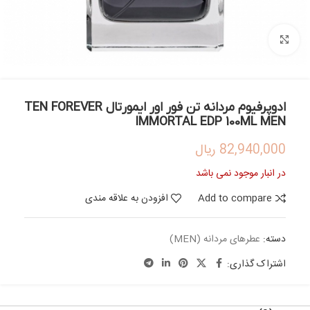
بزرگنمایی تصویر
ادوپرفیوم مردانه تن فور اور ایمورتال TEN FOREVER
IMMORTAL EDP 100ML MEN
82,940,000
ریال
در انبار موجود نمی باشد
Add to compare
افزودن به علاقه مندی
دسته:
عطرهای مردانه (MEN)
اشتراک گذاری: