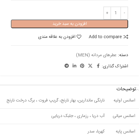
افزودن به سبد خرید
Add to compare
افزودن به علاقه مندی
دسته:
عطرهای مردانه (MEN)
اشتراک گذاری:
توضیحات
اسانس اولیه
نارنگی ماندارین، بهار نارنج، گریپ فروت ، برگ درخت نارنج
اسانس میانی
آب دریا ، رزماری ، جلبک دریایی
اسانس پایه
کهربا، سدر