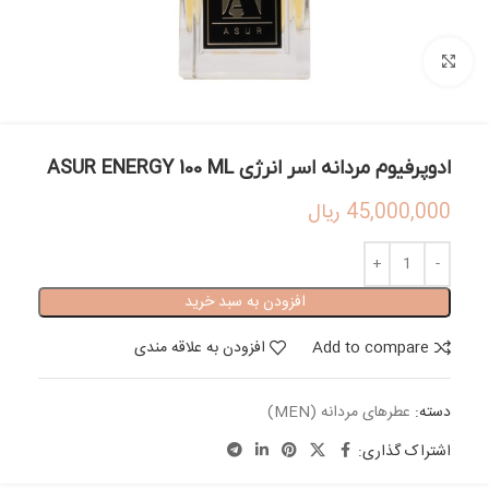
بزرگنمایی تصویر
ادوپرفیوم مردانه اسر انرژی ASUR ENERGY 100 ML
45,000,000
ریال
افزودن به سبد خرید
Add to compare
افزودن به علاقه مندی
دسته:
عطرهای مردانه (MEN)
اشتراک گذاری: