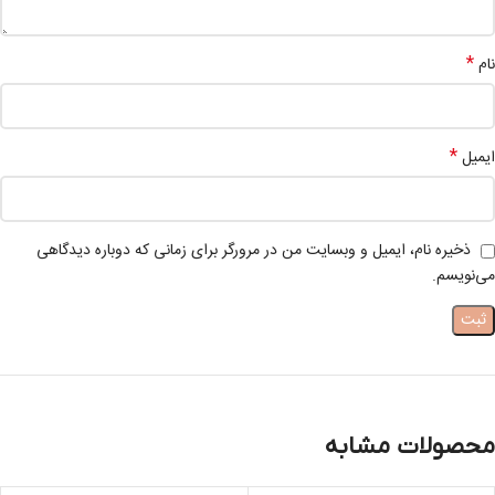
*
نام
*
ایمیل
ذخیره نام، ایمیل و وبسایت من در مرورگر برای زمانی که دوباره دیدگاهی
می‌نویسم.
محصولات مشابه