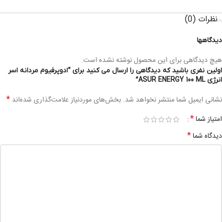
نظرات (0)
دیدگاهها
هیچ دیدگاهی برای این محصول نوشته نشده است.
اولین نفری باشید که دیدگاهی را ارسال می کنید برای “ادوپرفیوم مردانه اسر
انرژی ASUR ENERGY 100 ML”
*
نشانی ایمیل شما منتشر نخواهد شد.
بخش‌های موردنیاز علامت‌گذاری شده‌اند
*
امتیاز شما
*
دیدگاه شما