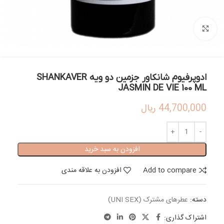
بزرگنمایی تصویر
ادوپرفیوم شانکاور جزمین دو ویه SHANKAVER
JASMIN DE VIE 100 ML
44,700,000
ریال
افزودن به سبد خرید
Add to compare
افزودن به علاقه مندی
دسته:
عطرهای مشترک (UNI SEX)
اشتراک گذاری: