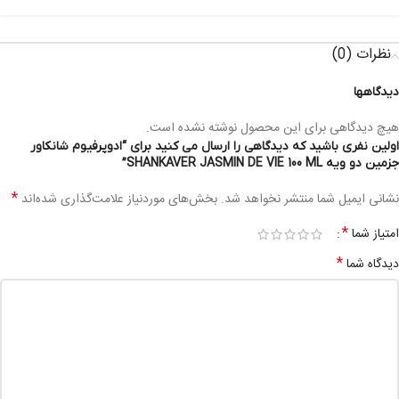
نظرات (0)
دیدگاهها
هیچ دیدگاهی برای این محصول نوشته نشده است.
اولین نفری باشید که دیدگاهی را ارسال می کنید برای “ادوپرفیوم شانکاور
جزمین دو ویه SHANKAVER JASMIN DE VIE 100 ML”
*
نشانی ایمیل شما منتشر نخواهد شد.
بخش‌های موردنیاز علامت‌گذاری شده‌اند
*
امتیاز شما
*
دیدگاه شما