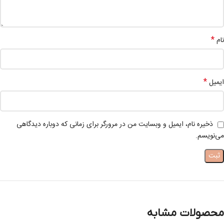
*
نام
*
ایمیل
ذخیره نام، ایمیل و وبسایت من در مرورگر برای زمانی که دوباره دیدگاهی
می‌نویسم.
محصولات مشابه