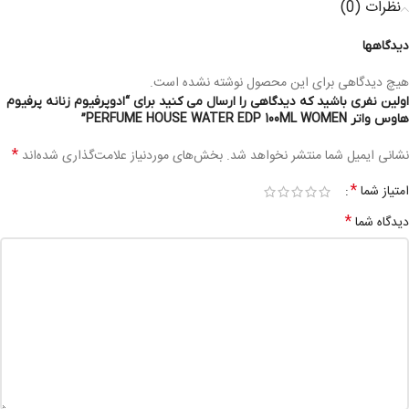
نظرات (0)
دیدگاهها
هیچ دیدگاهی برای این محصول نوشته نشده است.
اولین نفری باشید که دیدگاهی را ارسال می کنید برای “ادوپرفیوم زنانه پرفیوم
هاوس واتر PERFUME HOUSE WATER EDP 100ML WOMEN”
*
نشانی ایمیل شما منتشر نخواهد شد.
بخش‌های موردنیاز علامت‌گذاری شده‌اند
*
امتیاز شما
*
دیدگاه شما