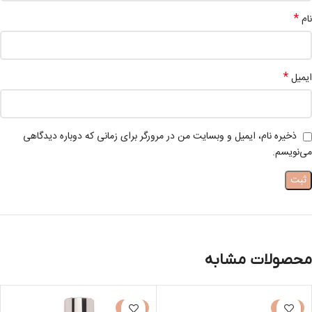
*
نام
*
ایمیل
ذخیره نام، ایمیل و وبسایت من در مرورگر برای زمانی که دوباره دیدگاهی
می‌نویسم.
محصولات مشابه
-50%
-30%